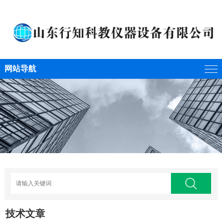
网站导航
技术文章