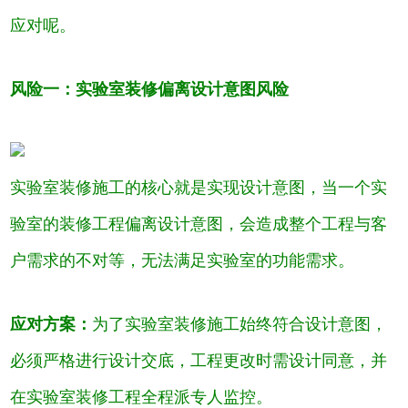
应对呢。
风险一：实验室装修偏离设计意图风险
实验室装修施工的核心就是实现设计意图，当一个实
验室的装修工程偏离设计意图，会造成整个工程与客
户需求的不对等，无法满足实验室的功能需求。
应对方案：
为了实验室装修施工始终符合设计意图，
必须严格进行设计交底，工程更改时需设计同意，并
在实验室装修工程全程派专人监控。