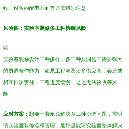
收、设备的配电方面等尤需特别注意。
风险四：实验室装修多工种协调风险
实验室装修设计工种多样，多工种共同施工需要强大
的协调合作能力，如果工程涉及太多供应商，会造成
相互推诿责任，工程进度缓慢，迟迟无法验收等风
险。
应对方案：
想要一劳永逸解决多工种协调问题，需明
确实验室装修流程管理，最好是能请实验室整体解决