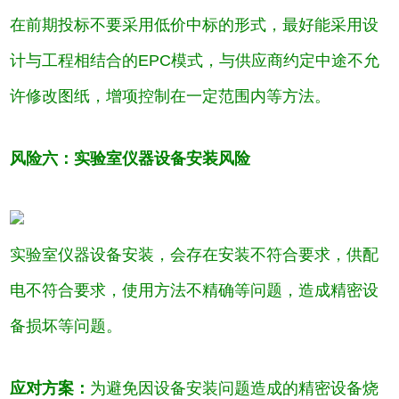
在前期投标不要采用低价中标的形式，最好能采用设
计与工程相结合的EPC模式，与供应商约定中途不允
许修改图纸，增项控制在一定范围内等方法。
风险六：实验室仪器设备安装风险
实验室仪器设备安装，会存在安装不符合要求，供配
电不符合要求，使用方法不精确等问题，造成精密设
备损坏等问题。
应对方案：
为避免因设备安装问题造成的精密设备烧