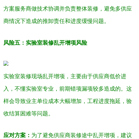
方案服务商做技术协调并负责整体装修，避免多供应
商情况下造成的推卸责任和进度缓慢问题。
风险五：实验室装修乱开增项风险
实验室装修现场乱开增项，主要由于供应商低价进
入，不懂实验室专业，前期错项漏项较多造成的。这
样会导致业主单位成本大幅增加，工程进度拖延，验
收结算困难等问题。
应对方案：
为了避免供应商装修途中乱开增项，建议