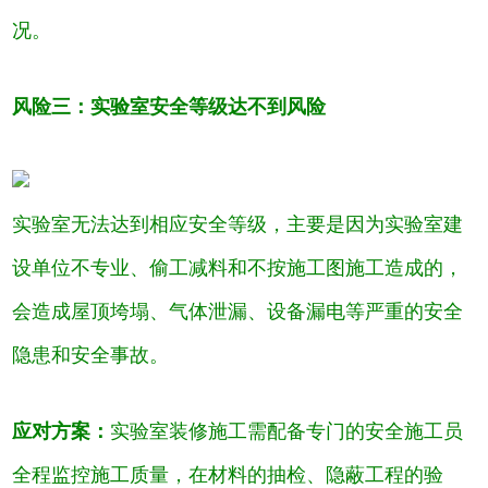
况。
风险三：实验室安全等级达不到风险
实验室无法达到相应安全等级，主要是因为实验室建
设单位不专业、偷工减料和不按施工图施工造成的，
会造成屋顶垮塌、气体泄漏、设备漏电等严重的安全
隐患和安全事故。
应对方案：
实验室装修施工需配备专门的安全施工员
全程监控施工质量，在材料的抽检、隐蔽工程的验