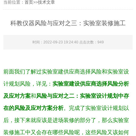
当前位置：
首页
>>
技术文章
科教仪器风险与应对之三：实验室装修施工
时间：2022-09-23 19:24:40 点击次数：949
前面我们了解过实验室建供应商选择风险和实验室设
计规划风险，详见：
实验室建设供应商选择风险分析
及应对方案
和
风险与应对之二：实验室设计规划中存
在的风险及应对方案分析
。完成了实验室设计规划以
后，接下来就应该是进场装修的部分了，那么实验室
装修施工中又会存在哪些风险呢，这些风险又该如何