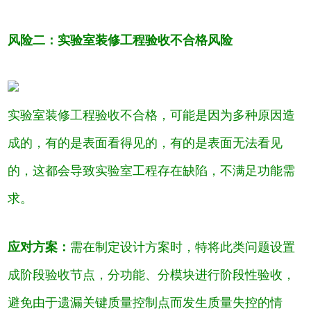
风险二：实验室装修工程验收不合格风险
实验室装修工程验收不合格，可能是因为多种原因造
成的，有的是表面看得见的，有的是表面无法看见
的，这都会导致实验室工程存在缺陷，不满足功能需
求。
应对方案：
需在制定设计方案时，特将此类问题设置
成阶段验收节点，分功能、分模块进行阶段性验收，
避免由于遗漏关键质量控制点而发生质量失控的情