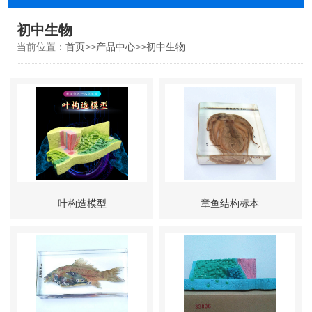
初中生物
当前位置：
首页
>>
产品中心
>>
初中生物
叶构造模型
章鱼结构标本