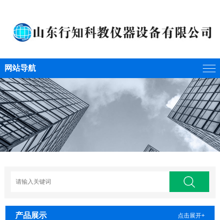
网站导航
产品展示
点击展开+