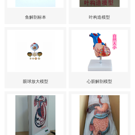
鱼解剖标本
叶构造模型
眼球放大模型
心脏解剖模型